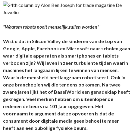
“Waarom robots nooit menselijk zullen worden”
Wist u dat in Silicon Valley de kinderen van de top van
Google, Apple, Facebook en Microsoft naar scholen gaan
waar digitale apparaten als smartphones en tablets
verboden zijn? Wij leven in zeer turbulente tijden waarin
machines het langzaam lijken te winnen van mensen.
Waarin de mensheid heel langzaam robotiseert. Ook in
onze branche zien wij die tendens opkomen. Na twee
zware jaren lijkt het of BaselWorld een genadeklap heeft
gekregen. Veel merken hebben om uiteenlopende
redenen de beurs na 101 jaar opgegeven. Het
voornaamste argument dat ze opvoeren is dat de
consument door digitale media geen behoefte meer
heeft aan een oubollige fysieke beurs.