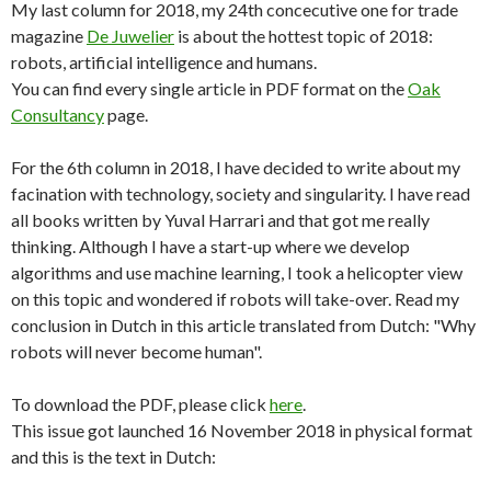
My last column for 2018, my 24th concecutive one for trade
magazine
De Juwelier
is about the hottest topic of 2018:
robots, artificial intelligence and humans.
You can find every single article in PDF format on the
Oak
Consultancy
page.
For the 6th column in 2018, I have decided to write about my
facination with technology, society and singularity. I have read
all books written by Yuval Harrari and that got me really
thinking. Although I have a start-up where we develop
algorithms and use machine learning, I took a helicopter view
on this topic and wondered if robots will take-over. Read my
conclusion in Dutch in this article translated from Dutch: "Why
robots will never become human".
To download the PDF, please click
here
.
This issue got launched 16 November 2018 in physical format
and this is the text in Dutch: