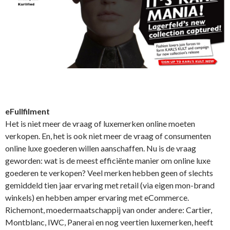
eFullfilment
Het is niet meer de vraag of luxemerken online moeten
verkopen. En, het is ook niet meer de vraag of consumenten
online luxe goederen willen aanschaffen. Nu is de vraag
geworden: wat is de meest efficiënte manier om online luxe
goederen te verkopen? Veel merken hebben geen of slechts
gemiddeld tien jaar ervaring met retail (via eigen mon-brand
winkels) en hebben amper ervaring met eCommerce.
Richemont, moedermaatschappij van onder andere: Cartier,
Montblanc, IWC, Panerai en nog veertien luxemerken, heeft