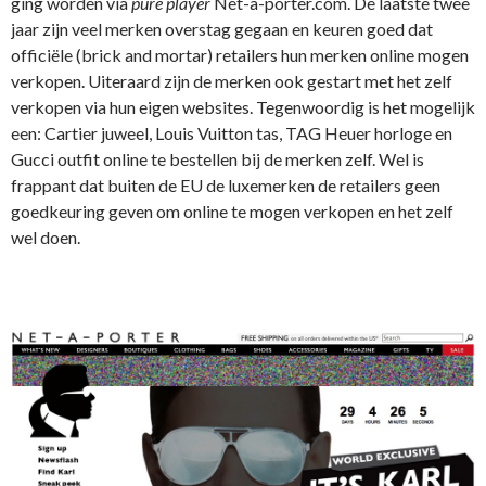
ging worden via
pure player
Net-a-porter.com. De laatste twee
jaar zijn veel merken overstag gegaan en keuren goed dat
officiële (brick and mortar) retailers hun merken online mogen
verkopen. Uiteraard zijn de merken ook gestart met het zelf
verkopen via hun eigen websites. Tegenwoordig is het mogelijk
een: Cartier juweel, Louis Vuitton tas, TAG Heuer horloge en
Gucci outfit online te bestellen bij de merken zelf. Wel is
frappant dat buiten de EU de luxemerken de retailers geen
goedkeuring geven om online te mogen verkopen en het zelf
wel doen.